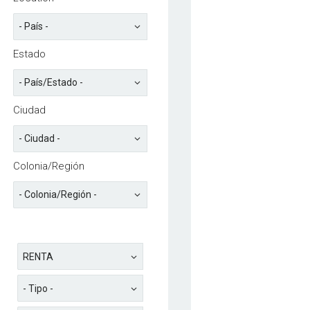
Estado
Ciudad
Colonia/Región