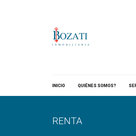
INICIO
QUIÉNES SOMOS?
SE
RENTA